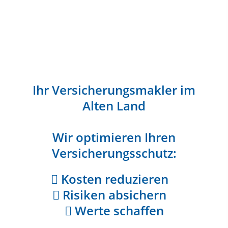
Ihr Versicherungsmakler im
Alten Land
Wir optimieren Ihren
Versicherungsschutz:
Kosten reduzieren
Risiken absichern
Werte schaffen