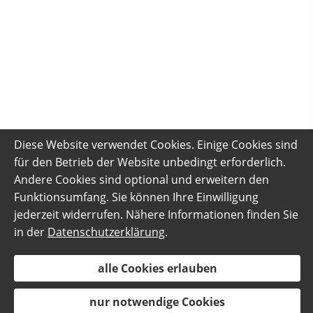
Diese Website verwendet Cookies. Einige Cookies sind
für den Betrieb der Website unbedingt erforderlich.
Andere Cookies sind optional und erweitern den
Funktionsumfang. Sie können Ihre Einwilligung
jederzeit widerrufen. Nähere Informationen finden Sie
in der
Datenschutzerklärung
.
alle Cookies erlauben
nur notwendige Cookies