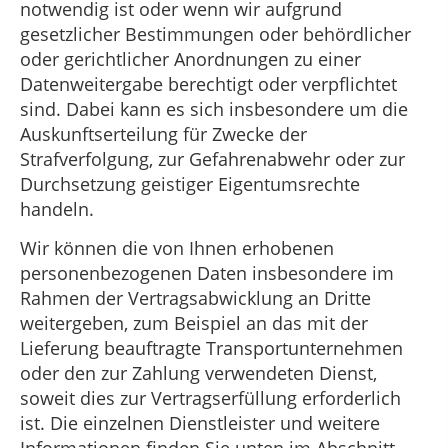
notwendig ist oder wenn wir aufgrund
gesetzlicher Bestimmungen oder behördlicher
oder gerichtlicher Anordnungen zu einer
Datenweitergabe berechtigt oder verpflichtet
sind. Dabei kann es sich insbesondere um die
Auskunftserteilung für Zwecke der
Strafverfolgung, zur Gefahrenabwehr oder zur
Durchsetzung geistiger Eigentumsrechte
handeln.
Wir können die von Ihnen erhobenen
personenbezogenen Daten insbesondere im
Rahmen der Vertragsabwicklung an Dritte
weitergeben, zum Beispiel an das mit der
Lieferung beauftragte Transportunternehmen
oder den zur Zahlung verwendeten Dienst,
soweit dies zur Vertragserfüllung erforderlich
ist. Die einzelnen Dienstleister und weitere