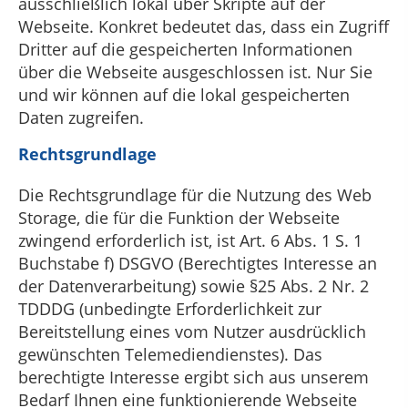
ausschließlich lokal über Skripte auf der
Webseite. Konkret bedeutet das, dass ein Zugriff
Dritter auf die gespeicherten Informationen
über die Webseite ausgeschlossen ist. Nur Sie
und wir können auf die lokal gespeicherten
Daten zugreifen.
Rechtsgrundlage
Die Rechtsgrundlage für die Nutzung des Web
Storage, die für die Funktion der Webseite
zwingend erforderlich ist, ist Art. 6 Abs. 1 S. 1
Buchstabe f) DSGVO (Berechtigtes Interesse an
der Datenverarbeitung) sowie §25 Abs. 2 Nr. 2
TDDDG (unbedingte Erforderlichkeit zur
Bereitstellung eines vom Nutzer ausdrücklich
gewünschten Telemediendienstes). Das
berechtigte Interesse ergibt sich aus unserem
Bedarf Ihnen eine funktionierende Webseite