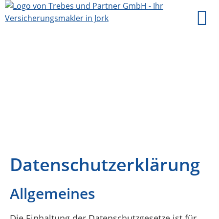
Datenschutzerklärung
Allgemeines
Die Einhaltung der Datenschutzgesetze ist für