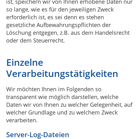
ist, speichern wir von Ihnen erhobene Daten nur
so lange, wie es für den jeweiligen Zweck
erforderlich ist, es sei denn es stehen
gesetzliche Aufbewahrungspflichten der
Löschung entgegen, z.B. aus dem Handelsrecht
oder dem Steuerrecht.
Einzelne
Verarbeitungstätigkeiten
Wir möchten Ihnen im Folgenden so
transparent wie möglich darstellen, welche
Daten wir von Ihnen zu welcher Gelegenheit, auf
welcher Grundlage und zu welchem Zweck
verarbeiten.
Server-Log-Dateien