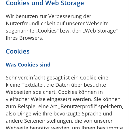
Cookies und Web Storage
Wir benutzen zur Verbesserung der
Nutzerfreundlichkeit auf unserer Webseite
sogenannte „Cookies“ bzw. den „Web Storage“
Ihres Browsers.
Cookies
Was Cookies sind
Sehr vereinfacht gesagt ist ein Cookie eine
kleine Textdatei, die Daten über besuchte
Webseiten speichert. Cookies können in
vielfacher Weise eingesetzt werden. Sie können
zum Beispiel eine Art „Benutzerprofil“ speichern,
also Dinge wie Ihre bevorzugte Sprache und
andere Seiteneinstellungen, die von unserer
Webseite benötigt werden, um Ihnen bestimmte