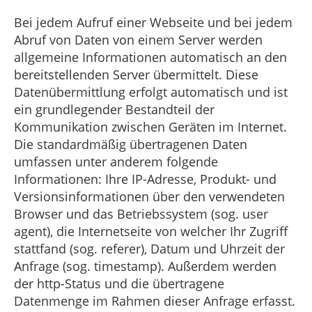
Bei jedem Aufruf einer Webseite und bei jedem
Abruf von Daten von einem Server werden
allgemeine Informationen automatisch an den
bereitstellenden Server übermittelt. Diese
Datenübermittlung erfolgt automatisch und ist
ein grundlegender Bestandteil der
Kommunikation zwischen Geräten im Internet.
Die standardmäßig übertragenen Daten
umfassen unter anderem folgende
Informationen: Ihre IP-Adresse, Produkt- und
Versionsinformationen über den verwendeten
Browser und das Betriebssystem (sog. user
agent), die Internetseite von welcher Ihr Zugriff
stattfand (sog. referer), Datum und Uhrzeit der
Anfrage (sog. timestamp). Außerdem werden
der http-Status und die übertragene
Datenmenge im Rahmen dieser Anfrage erfasst.