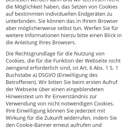
die Möglichkeit haben, das Setzen von Cookies
auf bestimmten individuellen Endgeräten zu
unterbinden. Sie können das in Ihrem Browser
aber möglicherweise selbst tun. Werfen Sie für
weitere Informationen hierzu bitte einen Blick in
die Anleitung Ihres Browsers.
Die Rechtsgrundlage für die Nutzung von
Cookies, die für die Funktion der Webseite nicht
zwingend erforderlich sind, ist Art. 6 Abs. 1 S. 1
Buchstabe a) DSGVO (Einwilligung des
Betroffenen). Wir bitten Sie beim ersten Aufruf
der Webseite über einen eingeblendeten
Hinweistext um Ihr Einverständnis zur
Verwendung von nicht notwendigen Cookies.
Ihre Einwilligung können Sie jederzeit mit
Wirkung für die Zukunft widerrufen, indem Sie
den Cookie-Banner erneut aufrufen und