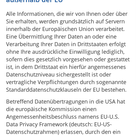
Alle Informationen, die wir von Ihnen oder über
Sie erhalten, werden grundsätzlich auf Servern
innerhalb der Europäischen Union verarbeitet.
Eine Übermittlung Ihrer Daten an oder eine
Verarbeitung Ihrer Daten in Drittstaaten erfolgt
ohne Ihre ausdrückliche Einwilligung lediglich,
sofern dies gesetzlich vorgesehen oder gestattet
ist, in dem Drittstaat ein hierfür angemessenes
Datenschutzniveau sichergestellt ist oder
vertragliche Verpflichtungen durch sogenannte
Standarddatenschutzklauseln der EU bestehen.
Betreffend Datenübertragungen in die USA hat
die europäische Kommission einen
Angemessenheitsbeschluss namens EU-U.S.
Data Privacy Framework (deutsch: EU-US-
Datenschutzrahmen) erlassen, durch den ein