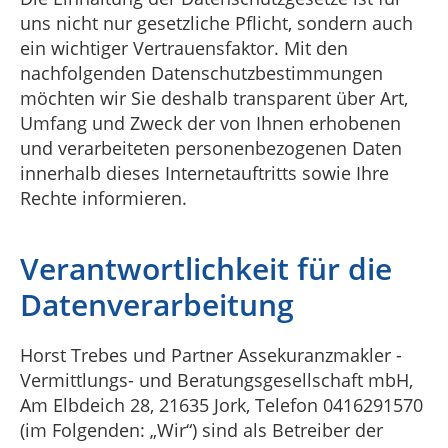
uns nicht nur gesetzliche Pflicht, sondern auch
ein wichtiger Vertrauensfaktor. Mit den
nachfolgenden Datenschutzbestimmungen
möchten wir Sie deshalb transparent über Art,
Umfang und Zweck der von Ihnen erhobenen
und verarbeiteten personenbezogenen Daten
innerhalb dieses Internetauftritts sowie Ihre
Rechte informieren.
Verantwortlichkeit für die
Datenverarbeitung
Horst Trebes und Partner Assekuranzmakler -
Vermittlungs- und Beratungsgesellschaft mbH,
Am Elbdeich 28, 21635 Jork, Telefon 0416291570
(im Folgenden: „Wir“) sind als Betreiber der