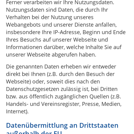
Ferner verarbeiten wir Ihre Nutzungsdaten.
Nutzungsdaten sind Daten, die durch Ihr
Verhalten bei der Nutzung unseres
Webangebots und unserer Dienste anfallen,
insbesondere Ihre IP-Adresse, Beginn und Ende
Ihres Besuchs auf unserer Webseite und
Informationen darüber, welche Inhalte Sie auf
unserer Webseite abgerufen haben.
Die genannten Daten erheben wir entweder
direkt bei Ihnen (z.B. durch den Besuch der
Webseite) oder, soweit dies nach den
Datenschutzgesetzen zulässig ist, bei Dritten
bzw. aus öffentlich zugänglichen Quellen (z.B.
Handels- und Vereinsregister, Presse, Medien,
Internet).
Datenübermittlung an Drittstaaten
außerhalb der EU