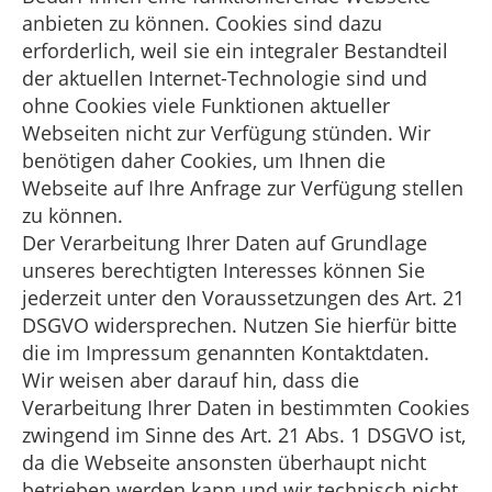
anbieten zu können. Cookies sind dazu
erforderlich, weil sie ein integraler Bestandteil
der aktuellen Internet-Technologie sind und
ohne Cookies viele Funktionen aktueller
Webseiten nicht zur Verfügung stünden. Wir
benötigen daher Cookies, um Ihnen die
Webseite auf Ihre Anfrage zur Verfügung stellen
zu können.
Der Verarbeitung Ihrer Daten auf Grundlage
unseres berechtigten Interesses können Sie
jederzeit unter den Voraussetzungen des Art. 21
DSGVO widersprechen. Nutzen Sie hierfür bitte
die im Impressum genannten Kontaktdaten.
Wir weisen aber darauf hin, dass die
Verarbeitung Ihrer Daten in bestimmten Cookies
zwingend im Sinne des Art. 21 Abs. 1 DSGVO ist,
da die Webseite ansonsten überhaupt nicht
betrieben werden kann und wir technisch nicht