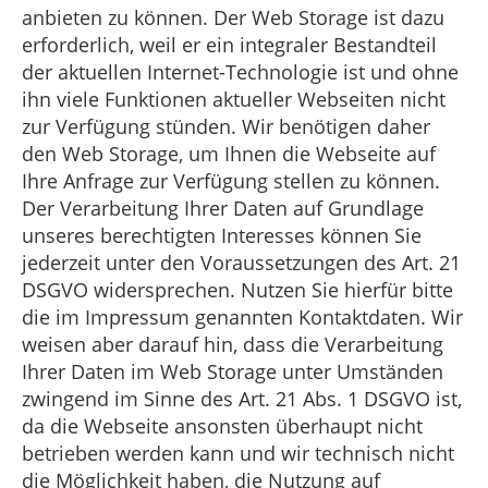
anbieten zu können. Der Web Storage ist dazu
erforderlich, weil er ein integraler Bestandteil
der aktuellen Internet-Technologie ist und ohne
ihn viele Funktionen aktueller Webseiten nicht
zur Verfügung stünden. Wir benötigen daher
den Web Storage, um Ihnen die Webseite auf
Ihre Anfrage zur Verfügung stellen zu können.
Der Verarbeitung Ihrer Daten auf Grundlage
unseres berechtigten Interesses können Sie
jederzeit unter den Voraussetzungen des Art. 21
DSGVO widersprechen. Nutzen Sie hierfür bitte
die im Impressum genannten Kontaktdaten. Wir
weisen aber darauf hin, dass die Verarbeitung
Ihrer Daten im Web Storage unter Umständen
zwingend im Sinne des Art. 21 Abs. 1 DSGVO ist,
da die Webseite ansonsten überhaupt nicht
betrieben werden kann und wir technisch nicht
die Möglichkeit haben, die Nutzung auf