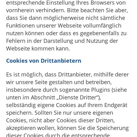
entsprechende Einstellung Ihres Browsers von
vornherein verhindern. Bitte beachten Sie aber,
dass Sie dann möglicherweise nicht sämtliche
Funktionen unserer Webseite vollumfänglich
nutzen können oder dass es gegebenenfalls zu
Fehlern in der Darstellung und Nutzung der
Webseite kommen kann.
Cookies von Drittanbietern
Es ist möglich, dass Drittanbieter, mithilfe derer
wir unsere Seite gestalten und betreiben,
insbesondere durch sogenannte Plugins (siehe
unten im Abschnitt „Dienste Dritter“),
selbständig eigene Cookies auf Ihrem Endgerät
speichern. Sollten Sie nur unsere eigenen
Cookies, nicht aber Cookies dieser Dritten,
akzeptieren wollen, können Sie die Speicherung
dieser Cookies durch die entsprechende