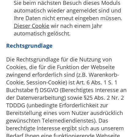
Sie beim nächsten Besuch dieses Moduls
automatisch wieder angemeldet sind und
Ihre Daten nicht erneut eingeben müssen.
Dieser Cookie
wir nach einem Jahr
automatisch gelöscht.
Rechtsgrundlage
Die Rechtsgrundlage für die Nutzung von
Cookies, die für die Funktion der Webseite
zwingend erforderlich sind (z.B. Warenkorb-
Cookie, Session-Cookie) ist Art. 6 Abs. 1 S. 1
Buchstabe f) DSGVO (Berechtigtes Interesse an
der Datenverarbeitung) sowie §25 Abs. 2 Nr. 2
TDDDG (unbedingte Erforderlichkeit zur
Bereitstellung eines vom Nutzer ausdrücklich
gewünschten Telemediendienstes). Das
berechtigte Interesse ergibt sich aus unserem
Bedarf Ihnen eine funktionierende Webseite