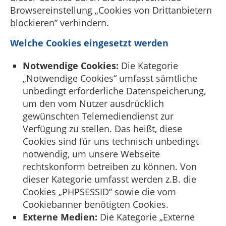
Browsereinstellung „Cookies von Drittanbietern
blockieren” verhindern.
Welche Cookies eingesetzt werden
Notwendige Cookies:
Die Kategorie
„Notwendige Cookies“ umfasst sämtliche
unbedingt erforderliche Datenspeicherung,
um den vom Nutzer ausdrücklich
gewünschten Telemediendienst zur
Verfügung zu stellen. Das heißt, diese
Cookies sind für uns technisch unbedingt
notwendig, um unsere Webseite
rechtskonform betreiben zu können. Von
dieser Kategorie umfasst werden z.B. die
Cookies „PHPSESSID“ sowie die vom
Cookiebanner benötigten Cookies.
Externe Medien:
Die Kategorie „Externe