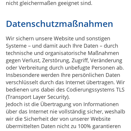
nicht gleichermaßen geeignet sind.
Datenschutzmaßnahmen
Wir sichern unsere Website und sonstigen
Systeme – und damit auch Ihre Daten – durch
technische und organisatorische Maßnahmen
gegen Verlust, Zerstörung, Zugriff, Veränderung
oder Verbreitung durch unbefugte Personen ab.
Insbesondere werden Ihre persönlichen Daten
verschlüsselt durch das Internet übertragen. Wir
bedienen uns dabei des Codierungssystems TLS
(Transport Layer Security).
Jedoch ist die Übertragung von Informationen
über das Internet nie vollständig sicher, weshalb
wir die Sicherheit der von unserer Website
übermittelten Daten nicht zu 100% garantieren