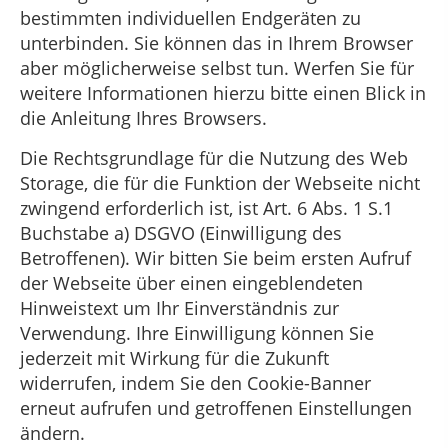
bestimmten individuellen Endgeräten zu
unterbinden. Sie können das in Ihrem Browser
aber möglicherweise selbst tun. Werfen Sie für
weitere Informationen hierzu bitte einen Blick in
die Anleitung Ihres Browsers.
Die Rechtsgrundlage für die Nutzung des Web
Storage, die für die Funktion der Webseite nicht
zwingend erforderlich ist, ist Art. 6 Abs. 1 S.1
Buchstabe a) DSGVO (Einwilligung des
Betroffenen). Wir bitten Sie beim ersten Aufruf
der Webseite über einen eingeblendeten
Hinweistext um Ihr Einverständnis zur
Verwendung. Ihre Einwilligung können Sie
jederzeit mit Wirkung für die Zukunft
widerrufen, indem Sie den Cookie-Banner
erneut aufrufen und getroffenen Einstellungen
ändern.