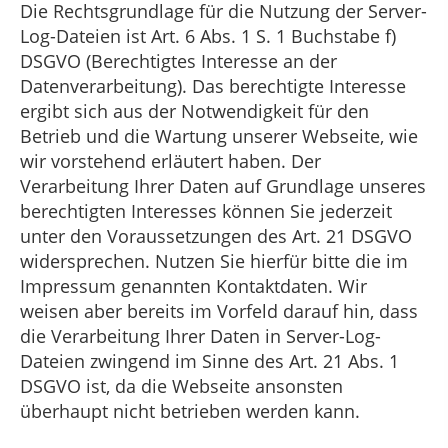
Die Rechtsgrundlage für die Nutzung der Server-
Log-Dateien ist Art. 6 Abs. 1 S. 1 Buchstabe f)
DSGVO (Berechtigtes Interesse an der
Datenverarbeitung). Das berechtigte Interesse
ergibt sich aus der Notwendigkeit für den
Betrieb und die Wartung unserer Webseite, wie
wir vorstehend erläutert haben. Der
Verarbeitung Ihrer Daten auf Grundlage unseres
berechtigten Interesses können Sie jederzeit
unter den Voraussetzungen des Art. 21 DSGVO
widersprechen. Nutzen Sie hierfür bitte die im
Impressum genannten Kontaktdaten. Wir
weisen aber bereits im Vorfeld darauf hin, dass
die Verarbeitung Ihrer Daten in Server-Log-
Dateien zwingend im Sinne des Art. 21 Abs. 1
DSGVO ist, da die Webseite ansonsten
überhaupt nicht betrieben werden kann.