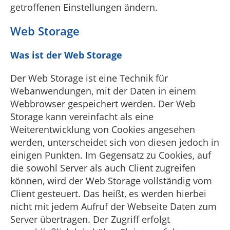
getroffenen Einstellungen ändern.
Web Storage
Was ist der Web Storage
Der Web Storage ist eine Technik für
Webanwendungen, mit der Daten in einem
Webbrowser gespeichert werden. Der Web
Storage kann vereinfacht als eine
Weiterentwicklung von Cookies angesehen
werden, unterscheidet sich von diesen jedoch in
einigen Punkten. Im Gegensatz zu Cookies, auf
die sowohl Server als auch Client zugreifen
können, wird der Web Storage vollständig vom
Client gesteuert. Das heißt, es werden hierbei
nicht mit jedem Aufruf der Webseite Daten zum
Server übertragen. Der Zugriff erfolgt