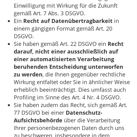
Einwilligung mit Wirkung für die Zukunft
gemäß Art. 7 Abs. 3 DSGVO.
Ein
Recht auf Datenübertragbarkeit
in
einem gängigen Format gemäß Art. 20
DSGVO.
Sie haben gemäß Art. 22 DSGVO ein
Recht
darauf, nicht einer ausschließlich auf
einer automatisierten Verarbeitung
beruhenden Entscheidung unterworfen
zu werden
, die Ihnen gegenüber rechtliche
Wirkung entfaltet oder Sie in ähnlicher Weise
erheblich beeinträchtigt. Dies umfasst auch
Profiling im Sinne des Art. 4 Nr. 4 DSGVO.
Sie haben zudem das Recht, sich gemäß Art.
77 DSGVO bei einer
Datenschutz-
Aufsichtsbehörde
über die Verarbeitung
Ihrer personenbezogenen Daten durch uns
zu beschweren, insbesondere in dem