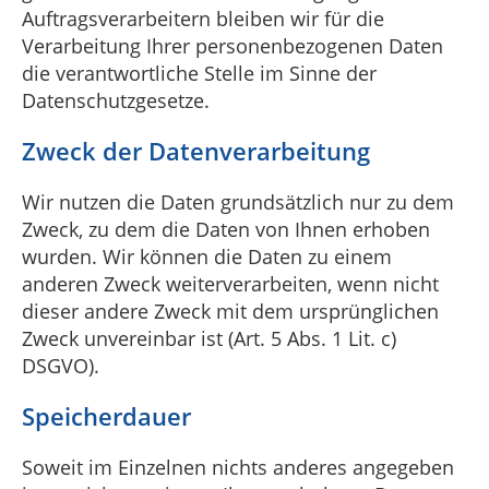
Auftragsverarbeitern bleiben wir für die
Verarbeitung Ihrer personenbezogenen Daten
die verantwortliche Stelle im Sinne der
Datenschutzgesetze.
Zweck der Datenverarbeitung
Wir nutzen die Daten grundsätzlich nur zu dem
Zweck, zu dem die Daten von Ihnen erhoben
wurden. Wir können die Daten zu einem
anderen Zweck weiterverarbeiten, wenn nicht
dieser andere Zweck mit dem ursprünglichen
Zweck unvereinbar ist (Art. 5 Abs. 1 Lit. c)
DSGVO).
Speicherdauer
Soweit im Einzelnen nichts anderes angegeben