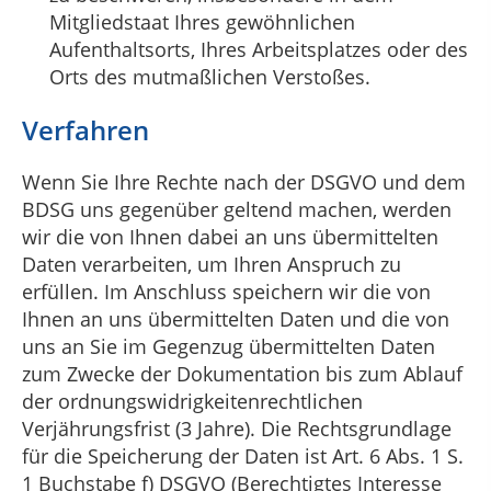
Mitgliedstaat Ihres gewöhnlichen
Aufenthaltsorts, Ihres Arbeitsplatzes oder des
Orts des mutmaßlichen Verstoßes.
Verfahren
Wenn Sie Ihre Rechte nach der DSGVO und dem
BDSG uns gegenüber geltend machen, werden
wir die von Ihnen dabei an uns übermittelten
Daten verarbeiten, um Ihren Anspruch zu
erfüllen. Im Anschluss speichern wir die von
Ihnen an uns übermittelten Daten und die von
uns an Sie im Gegenzug übermittelten Daten
zum Zwecke der Dokumentation bis zum Ablauf
der ordnungswidrigkeitenrechtlichen
Verjährungsfrist (3 Jahre). Die Rechtsgrundlage
für die Speicherung der Daten ist Art. 6 Abs. 1 S.
1 Buchstabe f) DSGVO (Berechtigtes Interesse