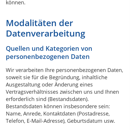
können.
Modalitäten der
Datenverarbeitung
Quellen und Kategorien von
personenbezogenen Daten
Wir verarbeiten Ihre personenbezogenen Daten,
soweit sie für die Begründung, inhaltliche
Ausgestaltung oder Änderung eines
Vertragsverhältnisses zwischen uns und Ihnen
erforderlich sind (Bestandsdaten).
Bestandsdaten können insbesondere sein:
Name, Anrede, Kontaktdaten (Postadresse,
Telefon, E-Mail-Adresse), Geburtsdatum usw.