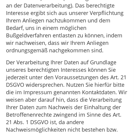
an der Datenverarbeitung). Das berechtigte
Interesse ergibt sich aus unserer Verpflichtung
Ihrem Anliegen nachzukommen und dem
Bedarf, uns in einem möglichen
Bußgeldverfahren entlasten zu können, indem
wir nachweisen, dass wir Ihrem Anliegen
ordnungsgemäß nachgekommen sind.
Der Verarbeitung Ihrer Daten auf Grundlage
unseres berechtigten Interesses können Sie
jederzeit unter den Voraussetzungen des Art. 21
DSGVO widersprechen. Nutzen Sie hierfür bitte
die im Impressum genannten Kontaktdaten. Wir
weisen aber darauf hin, dass die Verarbeitung
Ihrer Daten zum Nachweis der Einhaltung der
Betroffenenrechte zwingend im Sinne des Art.
21 Abs. 1 DSGVO ist, da andere
Nachweismöglichkeiten nicht bestehen bzw.