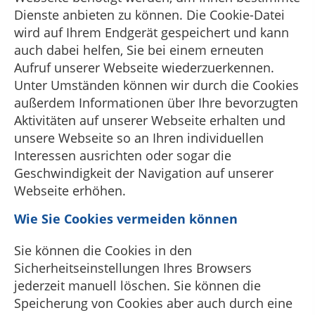
Dienste anbieten zu können. Die Cookie-Datei
wird auf Ihrem Endgerät gespeichert und kann
auch dabei helfen, Sie bei einem erneuten
Aufruf unserer Webseite wiederzuerkennen.
Unter Umständen können wir durch die Cookies
außerdem Informationen über Ihre bevorzugten
Aktivitäten auf unserer Webseite erhalten und
unsere Webseite so an Ihren individuellen
Interessen ausrichten oder sogar die
Geschwindigkeit der Navigation auf unserer
Webseite erhöhen.
Wie Sie Cookies vermeiden können
Sie können die Cookies in den
Sicherheitseinstellungen Ihres Browsers
jederzeit manuell löschen. Sie können die
Speicherung von Cookies aber auch durch eine