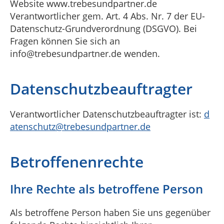
Website www.trebesundpartner.de
Verantwortlicher gem. Art. 4 Abs. Nr. 7 der EU-
Datenschutz-Grundverordnung (DSGVO). Bei
Fragen können Sie sich an
info@trebesundpartner.de wenden.
Datenschutzbeauftragter
Verantwortlicher Datenschutzbeauftragter ist:
d
atenschutz@trebesundpartner.de
Betroffenenrechte
Ihre Rechte als betroffene Person
Als betroffene Person haben Sie uns gegenüber