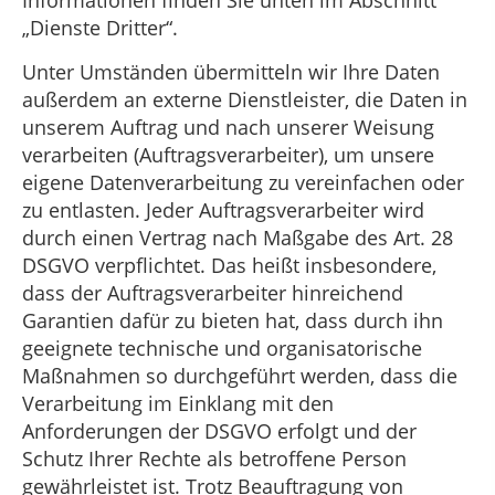
Informationen finden Sie unten im Abschnitt
„Dienste Dritter“.
Unter Umständen übermitteln wir Ihre Daten
außerdem an externe Dienstleister, die Daten in
unserem Auftrag und nach unserer Weisung
verarbeiten (Auftragsverarbeiter), um unsere
eigene Datenverarbeitung zu vereinfachen oder
zu entlasten. Jeder Auftragsverarbeiter wird
durch einen Vertrag nach Maßgabe des Art. 28
DSGVO verpflichtet. Das heißt insbesondere,
dass der Auftragsverarbeiter hinreichend
Garantien dafür zu bieten hat, dass durch ihn
geeignete technische und organisatorische
Maßnahmen so durchgeführt werden, dass die
Verarbeitung im Einklang mit den
Anforderungen der DSGVO erfolgt und der
Schutz Ihrer Rechte als betroffene Person
gewährleistet ist. Trotz Beauftragung von