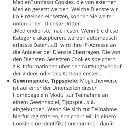
Medien“ umfasst Cookies, die von externen
Medien gesetzt werden. Welche Dienste wir
im Einzelnen einsetzen, können Sie weiter
unten unter „Dienste Dritter“,
„Mediendienste“ nachlesen. Wenn Sie diese
Kategorie akzeptieren, werden automatisch
erfasste Daten, z.B. wird ihre IP-Adresse an
die Anbieter der Dienste übertragen. Die von
den Diensten Gesetzten Cookies speichern
z.B. Informationen über den Nutzungsverlauf
der Videos oder des Kartendienstes.
Gewinnspiele, Tippspiele:
Möglicherweise
ist auf einer der Unterseiten dieser
Homepage ein Modul zur Teilnahme an
einem Gewinnspiel, Tippspiel, o.ä.
eingebunden. Wenn Sie sich zur Teilnahme
hierfür registrieren, speichern wir in einem
Cookie eine Identifikationsnummer, damit