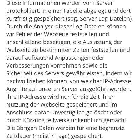
Diese Informationen werden vom Server
protokolliert, in einer Tabelle abgelegt und dort
kurzfristig gespeichert (sog. Server-Log-Dateien).
Durch die Analyse dieser Log-Dateien können
wir Fehler der Webseite feststellen und
anschließend beseitigen, die Auslastung der
Webseite zu bestimmten Zeiten feststellen und
darauf aufbauend Anpassungen oder
Verbesserungen vornehmen sowie die
Sicherheit des Servers gewährleisten, indem wir
nachvollziehen können, von welcher IP-Adresse
Angriffe auf unseren Server ausgeführt wurden.
Ihre IP-Adresse wird nur für die Zeit Ihrer
Nutzung der Webseite gespeichert und im
Anschluss daran unverzüglich gelöscht oder
durch Kürzung teilweise unkenntlich gemacht.
Die übrigen Daten werden für eine begrenzte
Zeitdauer (meist 7 Tage) gespeichert.