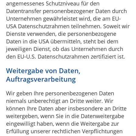
angemessenes Schutzniveau für den
Datentransfer personenbezogener Daten durch
Unternehmen gewährleistet wird, die am EU-
USA Datenschutzrahmen teilnehmen. Soweit wir
Dienste verwenden, die personenbezogene
Daten in die USA übermitteln, steht bei dem
jeweiligen Dienst, ob das Unternehmen durch
den EU-U.S. Datenschutzrahmen zertifiziert ist.
Weitergabe von Daten,
Auftragsverarbeitung
Wir geben Ihre personenbezogenen Daten
niemals unberechtigt an Dritte weiter. Wir
können Ihre Daten aber insbesondere an Dritte
weitergeben, wenn Sie in die Datenweitergabe
eingewilligt haben, wenn die Weitergabe zur
Erfüllung unserer rechtlichen Verpflichtungen