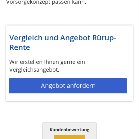
Vorsorgekonzept passen kann.
Vergleich und Angebot Rürup-
Rente
Wir erstellen Ihnen gerne ein
Vergleichsangebot.
Angebot anfordern
Kundenbewertung