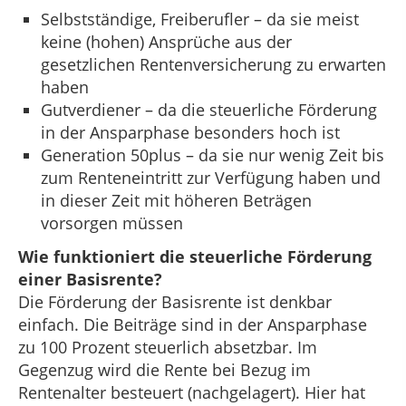
Selbstständige, Freiberufler – da sie meist
keine (hohen) Ansprüche aus der
gesetzlichen Rentenversicherung zu erwarten
haben
Gutverdiener – da die steuerliche Förderung
in der Ansparphase besonders hoch ist
Generation 50plus – da sie nur wenig Zeit bis
zum Renteneintritt zur Verfügung haben und
in dieser Zeit mit höheren Beträgen
vorsorgen müssen
Wie funktioniert die steuerliche Förderung
einer Basisrente?
Die Förderung der Basisrente ist denkbar
einfach. Die Beiträge sind in der Ansparphase
zu 100 Prozent steuerlich absetzbar. Im
Gegenzug wird die Rente bei Bezug im
Rentenalter besteuert (nachgelagert). Hier hat