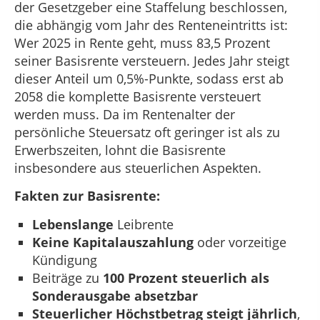
der Gesetzgeber eine Staffelung beschlossen,
die abhängig vom Jahr des Renteneintritts ist:
Wer 2025 in Rente geht, muss 83,5 Prozent
seiner Basisrente versteuern. Jedes Jahr steigt
dieser Anteil um 0,5%-Punkte, sodass erst ab
2058 die komplette Basisrente versteuert
werden muss. Da im Rentenalter der
persönliche Steuersatz oft geringer ist als zu
Erwerbszeiten, lohnt die Basisrente
insbesondere aus steuerlichen Aspekten.
Fakten zur Basisrente:
Lebenslange
Leibrente
Keine Kapitalauszahlung
oder vorzeitige
Kündigung
Beiträge zu
100 Prozent steuerlich als
Sonderausgabe absetzbar
Steuerlicher Höchstbetrag steigt jährlich
,