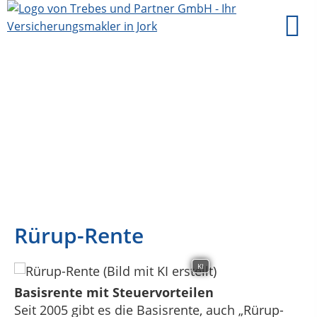
Rürup-Rente
KI
Basisrente mit Steuervorteilen
Seit 2005 gibt es die Basisrente, auch „Rürup-