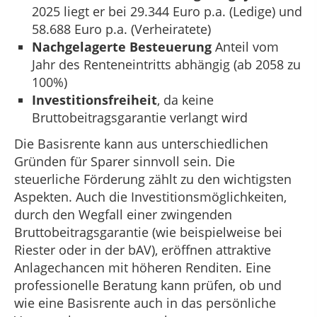
2025 liegt er bei 29.344 Euro p.a. (Ledige) und
58.688 Euro p.a. (Verheiratete)
Nachgelagerte Besteuerung
Anteil vom
Jahr des Renteneintritts abhängig (ab 2058 zu
100%)
Investitionsfreiheit
, da keine
Bruttobeitragsgarantie verlangt wird
Die Basisrente kann aus unterschiedlichen
Gründen für Sparer sinnvoll sein. Die
steuerliche Förderung zählt zu den wichtigsten
Aspekten. Auch die Investitionsmöglichkeiten,
durch den Wegfall einer zwingenden
Bruttobeitragsgarantie (wie beispielweise bei
Riester oder in der bAV), eröffnen attraktive
Anlagechancen mit höheren Renditen. Eine
professionelle Beratung kann prüfen, ob und
wie eine Basisrente auch in das persönliche