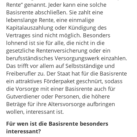
Rente“ genannt. Jeder kann eine solche
Basisrente abschließen. Sie zahlt eine
lebenslange Rente, eine einmalige
Kapitalauszahlung oder Kündigung des
Vertrages sind nicht möglich. Besonders
lohnend ist sie für alle, die nicht in die
gesetzliche Rentenversicherung oder ein
berufsständisches Versorgungswerk einzahlen.
Das trifft vor allem auf Selbstständige und
Freiberufler zu. Der Staat hat für die Basisrente
ein attraktives Förderpaket geschnürt, sodass
die Vorsorge mit einer Basisrente auch für
Gutverdiener oder Personen, die höhere
Beträge für ihre Altersvorsorge aufbringen
wollen, interessant ist.
Für wen ist die Basisrente besonders
interessant?