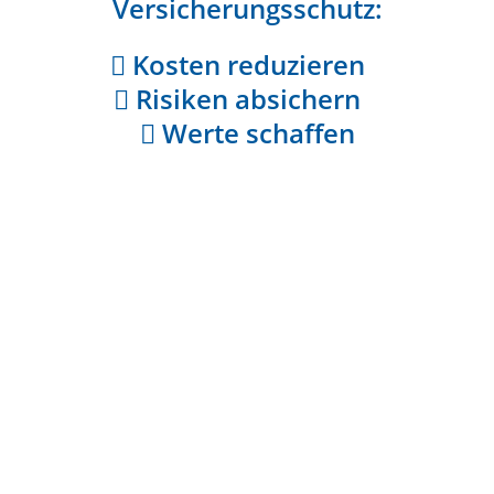
Versicherungsschutz:
Kosten reduzieren
Risiken absichern
Werte schaffen