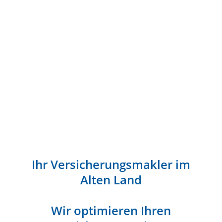
Ihr Versicherungsmakler im
Alten Land
Wir optimieren Ihren