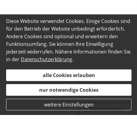
Diese Website verwendet Cookies. Einige Cookies sind
für den Betrieb der Website unbedingt erforderlich.
Andere Cookies sind optional und erweitern den
Funktionsumfang. Sie können Ihre Einwilligung
jederzeit widerrufen. Nähere Informationen finden Sie
in der
Datenschutzerklärung
.
alle Cookies erlauben
nur notwendige Cookies
weitere Einstellungen
Website teilen...
News-Archiv | Artikel vom