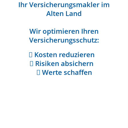
Ihr Versicherungsmakler im
Alten Land
Wir optimieren Ihren
Versicherungsschutz:
Kosten reduzieren
Risiken absichern
Werte schaffen