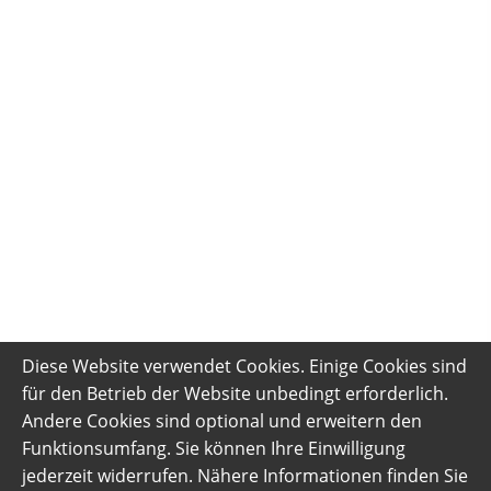
Diese Website verwendet Cookies. Einige Cookies sind
für den Betrieb der Website unbedingt erforderlich.
Andere Cookies sind optional und erweitern den
Funktionsumfang. Sie können Ihre Einwilligung
jederzeit widerrufen. Nähere Informationen finden Sie